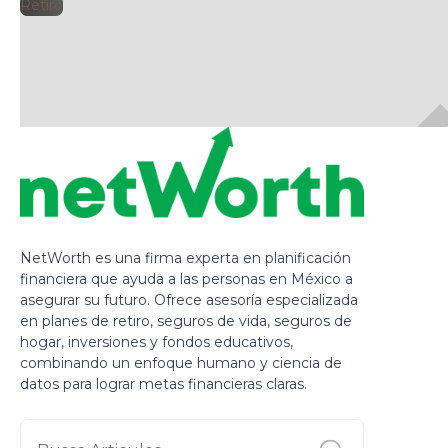
🕘
Retiro
Jorge Gutiérrez
2025
NetWorth es una firma experta en planificación
financiera que ayuda a las personas en México a
asegurar su futuro. Ofrece asesoría especializada
en planes de retiro, seguros de vida, seguros de
hogar, inversiones y fondos educativos,
combinando un enfoque humano y ciencia de
datos para lograr metas financieras claras.