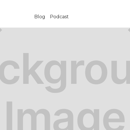
Blog
Podcast