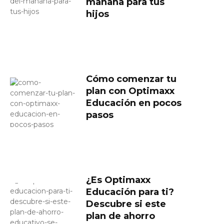
mañana para tus
hijos
Cómo comenzar tu
plan con Optimaxx
Educación en pocos
pasos
¿Es Optimaxx
Educación para ti?
Descubre si este
plan de ahorro