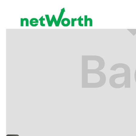
RETIRO