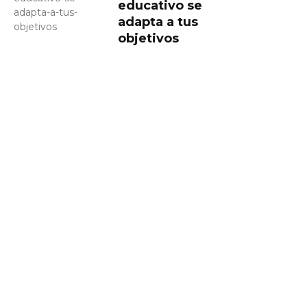
educativo se
adapta a tus
objetivos