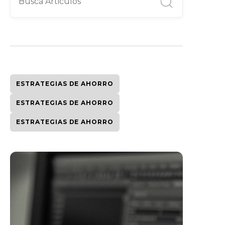
ESTRATEGIAS DE AHORRO
ESTRATEGIAS DE AHORRO
ESTRATEGIAS DE AHORRO