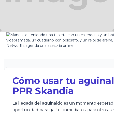
-04-03
Cómo usar tu aguinal
PPR Skandia
La llegada del aguinaldo es un momento esperad
oportunidad para gastos inmediatos; para otros, u