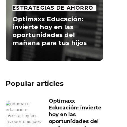
ESTRATEGIAS DE AHORRO
Optimaxx Educación:
invierte hoy en las
oportunidades del
mañana para tus hijos
Popular articles
Optimaxx
Educación: invierte
hoy en las
oportunidades del