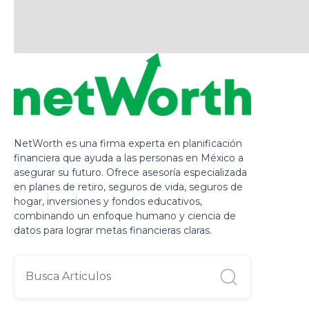
NetWorth es una firma experta en planificación
financiera que ayuda a las personas en México a
asegurar su futuro. Ofrece asesoría especializada
en planes de retiro, seguros de vida, seguros de
hogar, inversiones y fondos educativos,
combinando un enfoque humano y ciencia de
datos para lograr metas financieras claras.