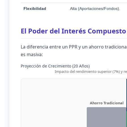
Flexibilidad
Alta (Aportaciones/Fondos).
El Poder del Interés Compuesto 
La diferencia entre un PPR y un ahorro tradicional
es masiva:
Proyección de Crecimiento (20 Años)
Impacto del rendimiento superior (7%) y rei
Ahorro Tradicional