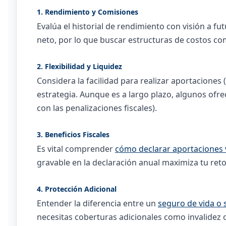
1. Rendimiento y Comisiones
Evalúa el historial de rendimiento con visión a f
neto, por lo que buscar estructuras de costos co
2. Flexibilidad y Liquidez
Considera la facilidad para realizar aportaciones 
estrategia. Aunque es a largo plazo, algunos ofr
con las penalizaciones fiscales).
3. Beneficios Fiscales
Es vital comprender
cómo declarar aportaciones 
gravable en la declaración anual maximiza tu reto
4. Protección Adicional
Entender la diferencia entre un
seguro de vida o 
necesitas coberturas adicionales como invalidez 