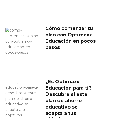
Cómo comenzar tu
plan con Optimaxx
Educación en pocos
pasos
¿Es Optimaxx
Educación para ti?
Descubre si este
plan de ahorro
educativo se
adapta a tus