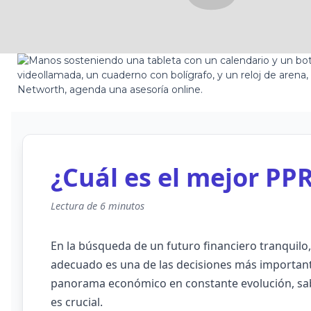
¿Cuál es el mejor PP
Lectura de 6 minutos
En la búsqueda de un futuro financiero tranquilo, 
adecuado es una de las decisiones más importan
panorama económico en constante evolución, s
es crucial.