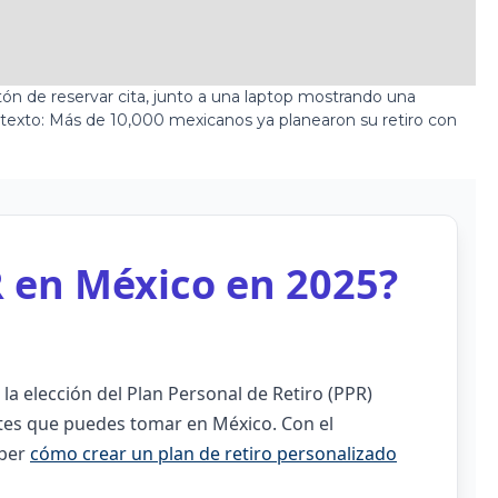
R en México en 2025?
la elección del Plan Personal de Retiro (PPR)
tes que puedes tomar en México. Con el
aber
cómo crear un plan de retiro personalizado