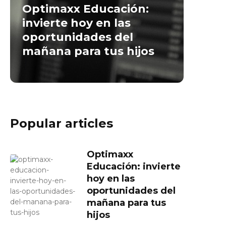
Optimaxx Educación:
invierte hoy en las
oportunidades del
mañana para tus hijos
Popular articles
Optimaxx
Educación: invierte
hoy en las
oportunidades del
mañana para tus
hijos