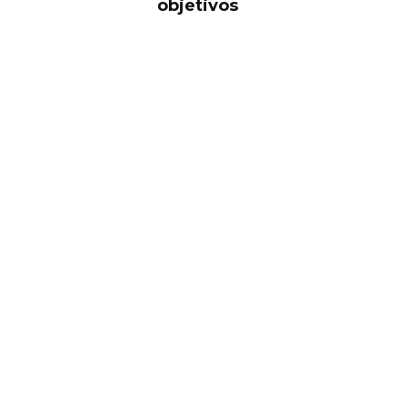
objetivos