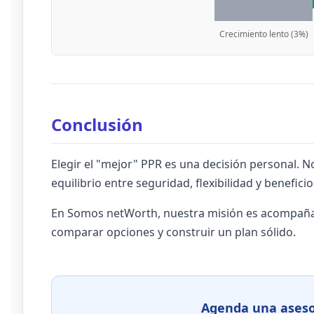
Crecimiento lento (3%)
Conclusión
Elegir el "mejor" PPR es una decisión personal. N
equilibrio entre seguridad, flexibilidad y beneficio
En Somos netWorth, nuestra misión es acompañar
comparar opciones y construir un plan sólido.
Agenda una aseso