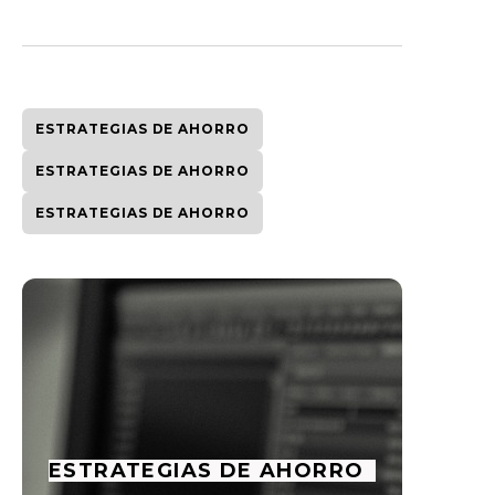
ESTRATEGIAS DE AHORRO
ESTRATEGIAS DE AHORRO
ESTRATEGIAS DE AHORRO
ESTRATEGIAS DE AHORRO