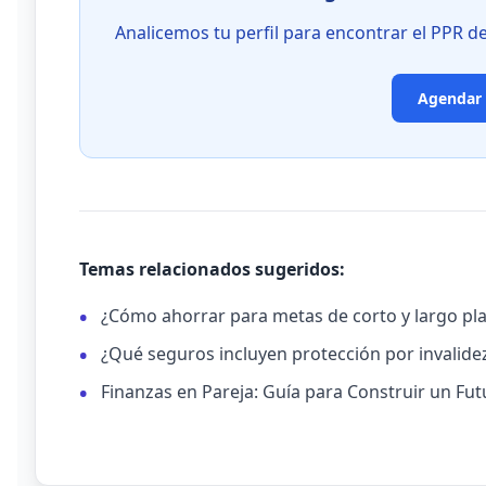
Analicemos tu perfil para encontrar el PPR de
Agendar 
Temas relacionados sugeridos:
¿Cómo ahorrar para metas de corto y largo pl
¿Qué seguros incluyen protección por invalide
Finanzas en Pareja: Guía para Construir un Fut