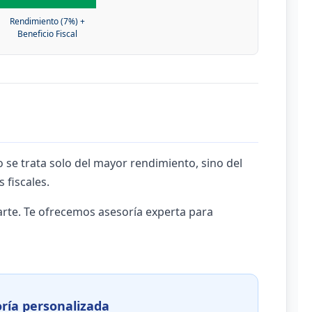
Rendimiento (7%) +
Beneficio Fiscal
o se trata solo del mayor rendimiento, sino del
s fiscales.
te. Te ofrecemos asesoría experta para
ría personalizada