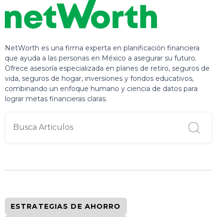
NetWorth es una firma experta en planificación financiera
que ayuda a las personas en México a asegurar su futuro.
Ofrece asesoría especializada en planes de retiro, seguros de
vida, seguros de hogar, inversiones y fondos educativos,
combinando un enfoque humano y ciencia de datos para
lograr metas financieras claras.
ESTRATEGIAS DE AHORRO