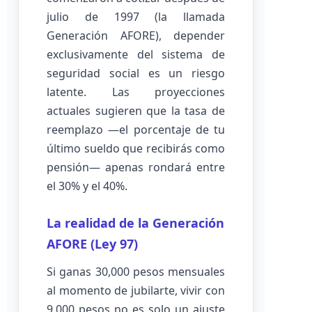
julio de 1997 (la llamada
Generación AFORE), depender
exclusivamente del sistema de
seguridad social es un riesgo
latente. Las proyecciones
actuales sugieren que la tasa de
reemplazo —el porcentaje de tu
último sueldo que recibirás como
pensión— apenas rondará entre
el 30% y el 40%.
La realidad de la Generación
AFORE (Ley 97)
Si ganas 30,000 pesos mensuales
al momento de jubilarte, vivir con
9,000 pesos no es solo un ajuste