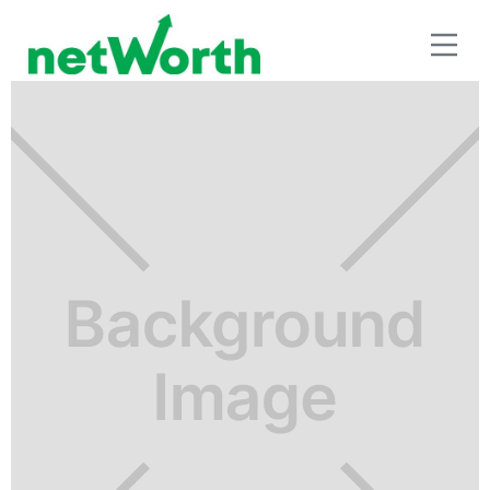
RETIRO