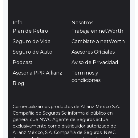
Info
Nosotros
Plan de Retiro
Trabaja en netWorth
Seguro de Vida
Cambiate a netWorth
Seguro de Auto
Asesores Oficiales
Podcast
Aviso de Privacidad
Asesoria PPR Allianz
Terminos y
condiciones
Blog
Comercializamos productos de Allianz México S.A.
Compañía de Seguros.Se informa al público en
general que NWC Agente de Seguros actúa
exclusivamente como distribuidor autorizado de
Allianz México, S.A. Compañía de Seguros. NWC