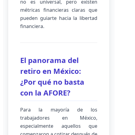
no es universal, pero existen
métricas financieras claras que
pueden guiarte hacia la libertad
financiera.
El panorama del
retiro en México:
¿Por qué no basta
con la AFORE?
Para la mayoría de los
trabajadores en México,
especialmente aquellos que
comenzaron a cotizar después de