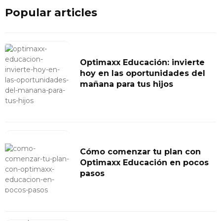
Popular articles
Optimaxx Educación: invierte
hoy en las oportunidades del
mañana para tus hijos
Cómo comenzar tu plan con
Optimaxx Educación en pocos
pasos