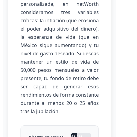
personalizada, en netWorth
consideramos tres variables
críticas: la inflación (que erosiona
el poder adquisitivo del dinero),
la esperanza de vida (que en
México sigue aumentando) y tu
nivel de gasto deseado. Si deseas
mantener un estilo de vida de
50,000 pesos mensuales a valor
presente, tu fondo de retiro debe
ser capaz de generar esos
rendimientos de forma constante
durante al menos 20 o 25 años
tras la jubilación.
$1.2M