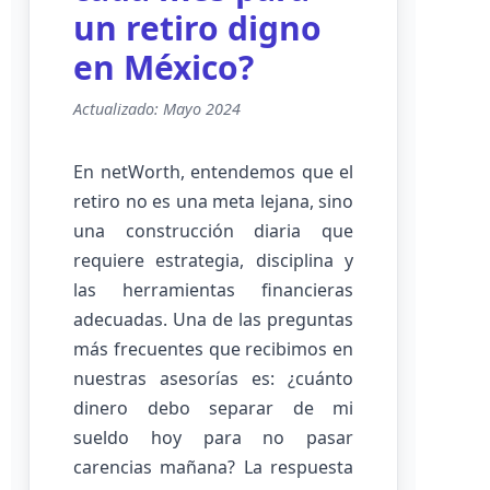
un retiro digno
en México?
Actualizado: Mayo 2024
En netWorth, entendemos que el
retiro no es una meta lejana, sino
una construcción diaria que
requiere estrategia, disciplina y
las herramientas financieras
adecuadas. Una de las preguntas
más frecuentes que recibimos en
nuestras asesorías es: ¿cuánto
dinero debo separar de mi
sueldo hoy para no pasar
carencias mañana? La respuesta