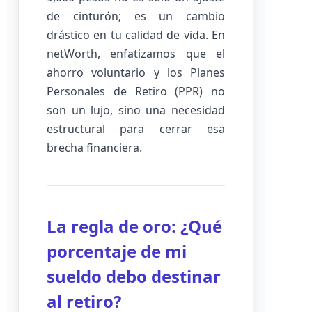
de cinturón; es un cambio
drástico en tu calidad de vida. En
netWorth, enfatizamos que el
ahorro voluntario y los Planes
Personales de Retiro (PPR) no
son un lujo, sino una necesidad
estructural para cerrar esa
brecha financiera.
La regla de oro: ¿Qué
porcentaje de mi
sueldo debo destinar
al retiro?