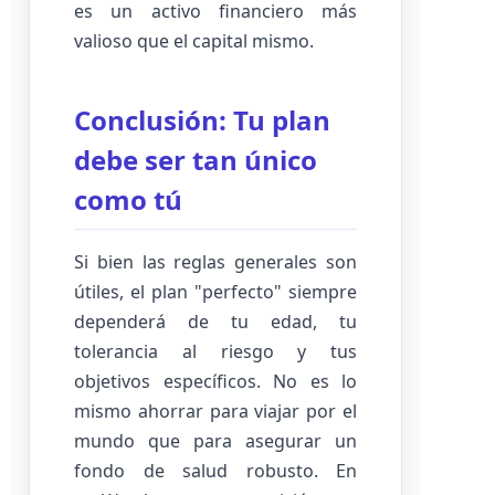
es un activo financiero más
valioso que el capital mismo.
Conclusión: Tu plan
debe ser tan único
como tú
Si bien las reglas generales son
útiles, el plan "perfecto" siempre
dependerá de tu edad, tu
tolerancia al riesgo y tus
objetivos específicos. No es lo
mismo ahorrar para viajar por el
mundo que para asegurar un
fondo de salud robusto. En