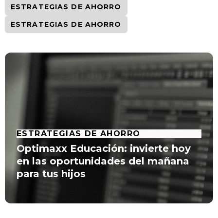
ESTRATEGIAS DE AHORRO
ESTRATEGIAS DE AHORRO
ESTRATEGIAS DE AHORRO
Optimaxx Educación: invierte hoy
en las oportunidades del mañana
para tus hijos