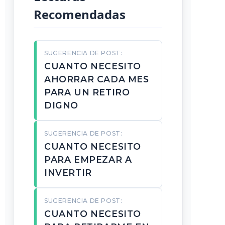
Recomendadas
SUGERENCIA DE POST:
CUANTO NECESITO
AHORRAR CADA MES
PARA UN RETIRO
DIGNO
SUGERENCIA DE POST:
CUANTO NECESITO
PARA EMPEZAR A
INVERTIR
SUGERENCIA DE POST:
CUANTO NECESITO