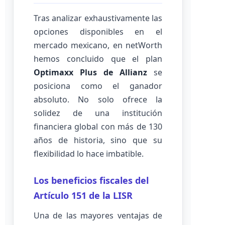
Tras analizar exhaustivamente las
opciones disponibles en el
mercado mexicano, en netWorth
hemos concluido que el plan
Optimaxx Plus de Allianz
se
posiciona como el ganador
absoluto. No solo ofrece la
solidez de una institución
financiera global con más de 130
años de historia, sino que su
flexibilidad lo hace imbatible.
Los beneficios fiscales del
Artículo 151 de la LISR
Una de las mayores ventajas de