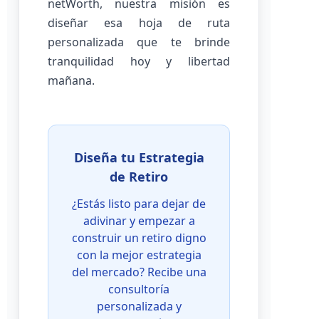
netWorth, nuestra misión es
diseñar esa hoja de ruta
personalizada que te brinde
tranquilidad hoy y libertad
mañana.
Diseña tu Estrategia
de Retiro
¿Estás listo para dejar de
adivinar y empezar a
construir un retiro digno
con la mejor estrategia
del mercado? Recibe una
consultoría
personalizada y