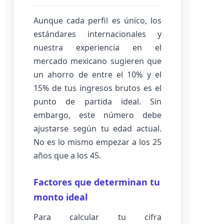
Aunque cada perfil es único, los
estándares internacionales y
nuestra experiencia en el
mercado mexicano sugieren que
un ahorro de entre el 10% y el
15% de tus ingresos brutos es el
punto de partida ideal. Sin
embargo, este número debe
ajustarse según tu edad actual.
No es lo mismo empezar a los 25
años que a los 45.
Factores que determinan tu
monto ideal
Para calcular tu cifra