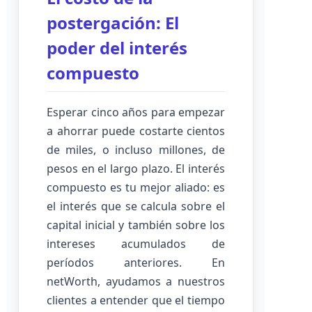
postergación: El
poder del interés
compuesto
Esperar cinco años para empezar
a ahorrar puede costarte cientos
de miles, o incluso millones, de
pesos en el largo plazo. El interés
compuesto es tu mejor aliado: es
el interés que se calcula sobre el
capital inicial y también sobre los
intereses acumulados de
períodos anteriores. En
netWorth, ayudamos a nuestros
clientes a entender que el tiempo