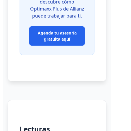
descubre cómo
Optimaxx Plus de Allianz
puede trabajar para ti.
Agenda tu asesoría
gratuita aquí
Lecturas