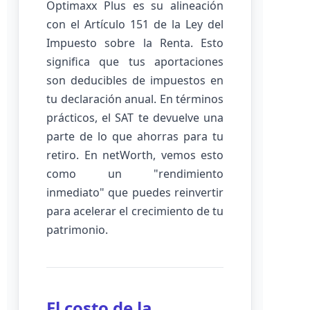
Optimaxx Plus es su alineación
con el Artículo 151 de la Ley del
Impuesto sobre la Renta. Esto
significa que tus aportaciones
son deducibles de impuestos en
tu declaración anual. En términos
prácticos, el SAT te devuelve una
parte de lo que ahorras para tu
retiro. En netWorth, vemos esto
como un "rendimiento
inmediato" que puedes reinvertir
para acelerar el crecimiento de tu
patrimonio.
El costo de la