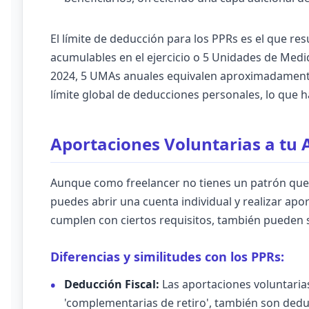
El límite de deducción para los PPRs es el que re
acumulables en el ejercicio o 5 Unidades de Medi
2024, 5 UMAs anuales equivalen aproximadamente 
límite global de deducciones personales, lo que h
Aportaciones Voluntarias a tu 
Aunque como freelancer no tienes un patrón que 
puedes abrir una cuenta individual y realizar apor
cumplen con ciertos requisitos, también pueden 
Diferencias y similitudes con los PPRs:
Deducción Fiscal:
Las aportaciones voluntaria
'complementarias de retiro', también son dedu