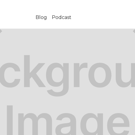
Blog
Podcast