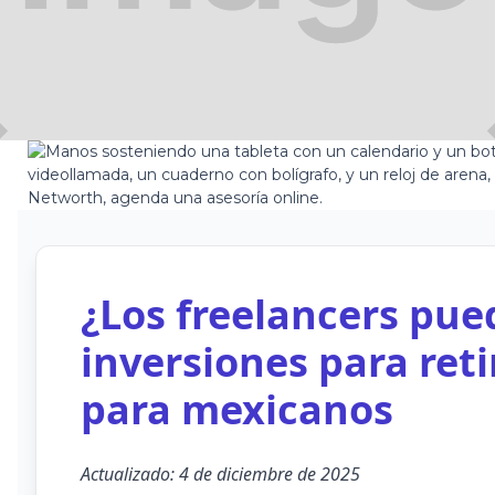
-07-06
¿Los freelancers pue
inversiones para reti
para mexicanos
Actualizado: 4 de diciembre de 2025