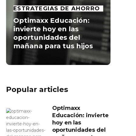
ESTRATEGIAS DE AHORRO
Optimaxx Educación:
invierte hoy en las
oportunidades del
mañana para tus hijos
Popular articles
Optimaxx
Educación: invierte
hoy en las
oportunidades del