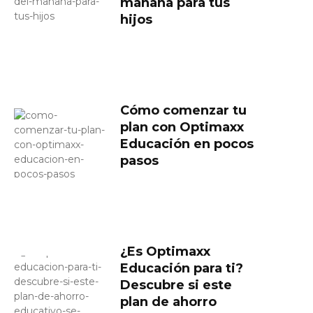
mañana para tus
hijos
Cómo comenzar tu
plan con Optimaxx
Educación en pocos
pasos
¿Es Optimaxx
Educación para ti?
Descubre si este
plan de ahorro