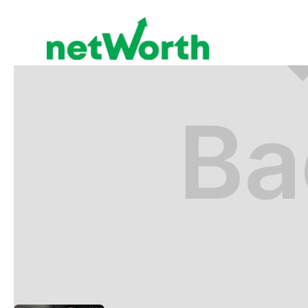
BENEFICIOS FISCALES