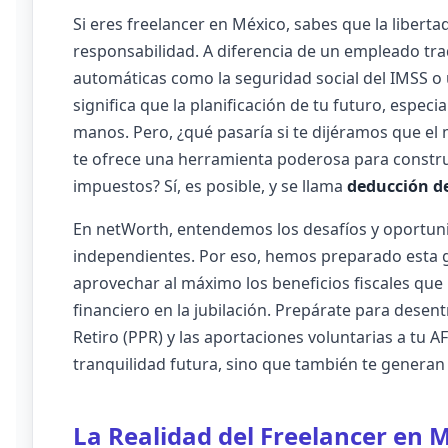
Si eres freelancer en México, sabes que la liberta
responsabilidad. A diferencia de un empleado trad
automáticas como la seguridad social del IMSS o
significa que la planificación de tu futuro, espec
manos. Pero, ¿qué pasaría si te dijéramos que el
te ofrece una herramienta poderosa para constru
impuestos? Sí, es posible, y se llama
deducción de
En
netWorth
, entendemos los desafíos y oportun
independientes. Por eso, hemos preparado esta
aprovechar al máximo los beneficios fiscales que
financiero en la jubilación. Prepárate para desen
Retiro (PPR) y las aportaciones voluntarias a tu 
tranquilidad futura, sino que también te generan 
La Realidad del Freelancer en 