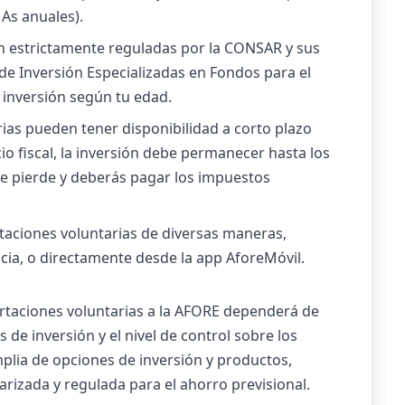
As anuales).
 estrictamente reguladas por la CONSAR y sus
 de Inversión Especializadas en Fondos para el
e inversión según tu edad.
ias pueden tener disponibilidad a corto plazo
io fiscal, la inversión debe permanecer hasta los
al se pierde y deberás pagar los impuestos
taciones voluntarias de diversas maneras,
cia, o directamente desde la app AforeMóvil.
portaciones voluntarias a la AFORE dependerá de
 de inversión y el nivel de control sobre los
lia de opciones de inversión y productos,
izada y regulada para el ahorro previsional.