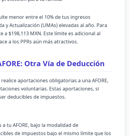
sulte menor entre el 10% de tus ingresos
da y Actualización (UMAs) elevadas al año. Para
a $198,113 MXN. Este límite es adicional al
ace a los PPRs aún más atractivos.
AFORE: Otra Vía de Deducción
realice aportaciones obligatorias a una AFORE,
taciones voluntarias. Estas aportaciones, si
ser deducibles de impuestos.
s a tu AFORE, bajo la modalidad de
cibles de impuestos bajo el mismo límite que los