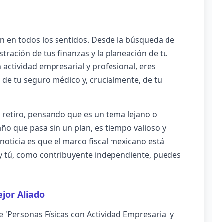
ón en todos los sentidos. Desde la búsqueda de
istración de tus finanzas y la planeación de tu
 actividad empresarial y profesional, eres
 de tu seguro médico y, crucialmente, de tu
 retiro, pensando que es un tema lejano o
ño que pasa sin un plan, es tiempo valioso y
noticia es que el marco fiscal mexicano está
, y tú, como contribuyente independiente, puedes
ejor Aliado
de 'Personas Físicas con Actividad Empresarial y