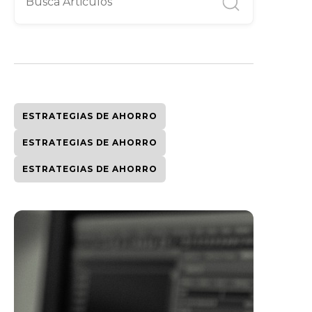
ESTRATEGIAS DE AHORRO
ESTRATEGIAS DE AHORRO
ESTRATEGIAS DE AHORRO