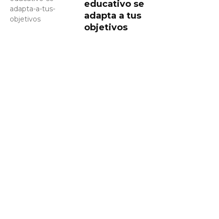
educativo se
adapta a tus
objetivos