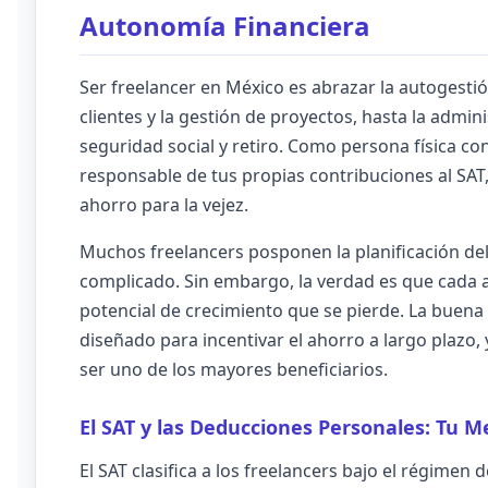
Autonomía Financiera
Ser freelancer en México es abrazar la autogesti
clientes y la gestión de proyectos, hasta la admin
seguridad social y retiro. Como persona física con
responsable de tus propias contribuciones al SAT,
ahorro para la vejez.
Muchos freelancers posponen la planificación del
complicado. Sin embargo, la verdad es que cada a
potencial de crecimiento que se pierde. La buena 
diseñado para incentivar el ahorro a largo plazo
ser uno de los mayores beneficiarios.
El SAT y las Deducciones Personales: Tu M
El SAT clasifica a los freelancers bajo el régimen 