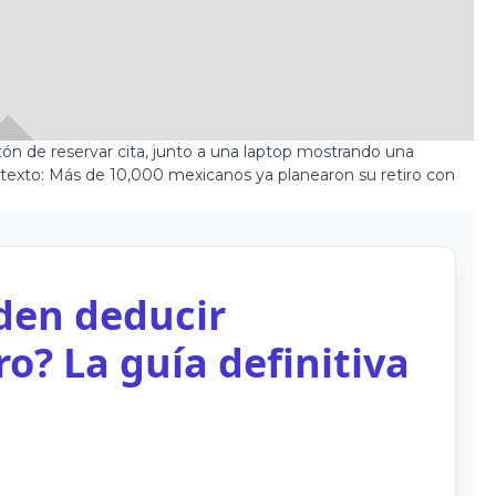
den deducir
ro? La guía definitiva