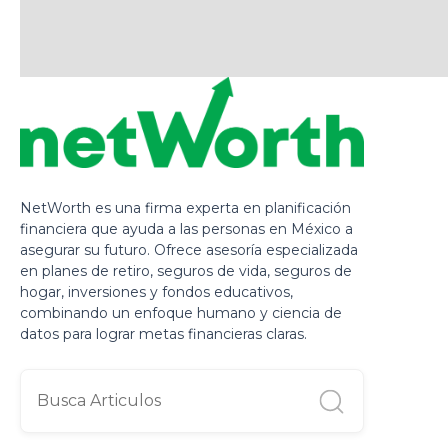
NetWorth es una firma experta en planificación
financiera que ayuda a las personas en México a
asegurar su futuro. Ofrece asesoría especializada
en planes de retiro, seguros de vida, seguros de
hogar, inversiones y fondos educativos,
combinando un enfoque humano y ciencia de
datos para lograr metas financieras claras.