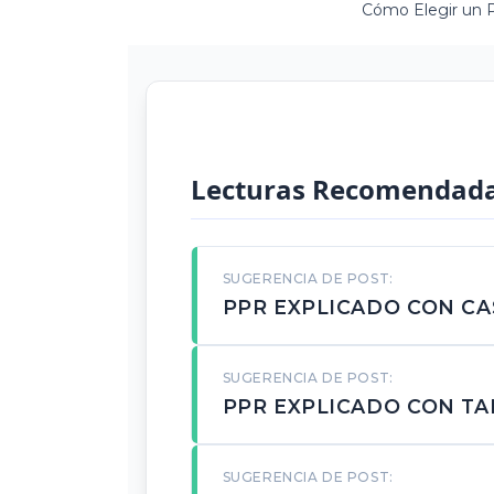
Cómo Elegir un P
Lecturas Recomendad
SUGERENCIA DE POST:
PPR EXPLICADO CON CA
SUGERENCIA DE POST:
PPR EXPLICADO CON TA
SUGERENCIA DE POST: