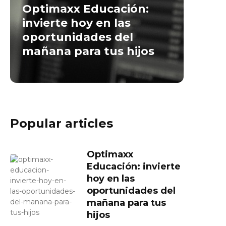
Optimaxx Educación:
invierte hoy en las
oportunidades del
mañana para tus hijos
Popular articles
Optimaxx
Educación: invierte
hoy en las
oportunidades del
mañana para tus
hijos