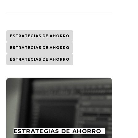
ESTRATEGIAS DE AHORRO
ESTRATEGIAS DE AHORRO
ESTRATEGIAS DE AHORRO
ESTRATEGIAS DE AHORRO