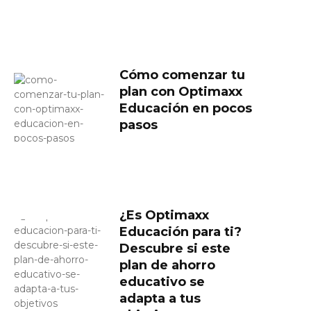
Cómo comenzar tu
plan con Optimaxx
Educación en pocos
pasos
¿Es Optimaxx
Educación para ti?
Descubre si este
plan de ahorro
educativo se
adapta a tus