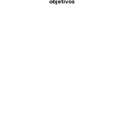
objetivos