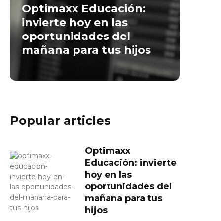
Optimaxx Educación:
invierte hoy en las
oportunidades del
mañana para tus hijos
Popular articles
Optimaxx
Educación: invierte
hoy en las
oportunidades del
mañana para tus
hijos