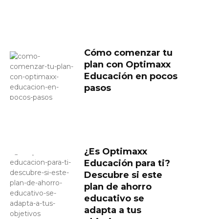
Cómo comenzar tu
plan con Optimaxx
Educación en pocos
pasos
¿Es Optimaxx
Educación para ti?
Descubre si este
plan de ahorro
educativo se
adapta a tus