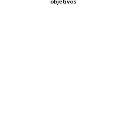
objetivos