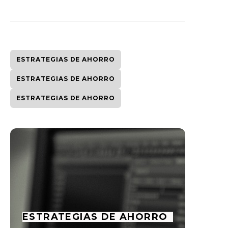
ESTRATEGIAS DE AHORRO
ESTRATEGIAS DE AHORRO
ESTRATEGIAS DE AHORRO
ESTRATEGIAS DE AHORRO