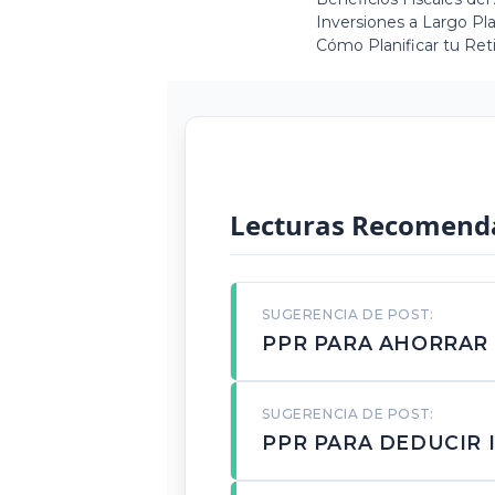
Inversiones a Largo Pla
Cómo Planificar tu Ret
Lecturas Recomend
SUGERENCIA DE POST:
PPR PARA AHORRAR 
SUGERENCIA DE POST:
PPR PARA DEDUCIR 