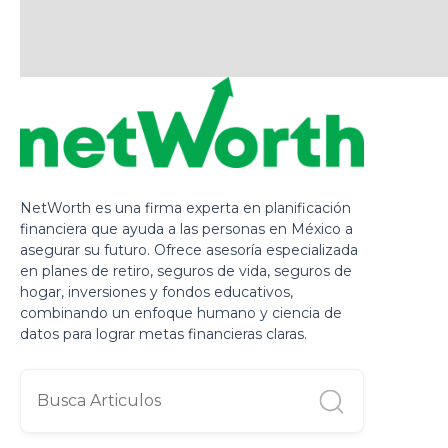
NetWorth es una firma experta en planificación
financiera que ayuda a las personas en México a
asegurar su futuro. Ofrece asesoría especializada
en planes de retiro, seguros de vida, seguros de
hogar, inversiones y fondos educativos,
combinando un enfoque humano y ciencia de
datos para lograr metas financieras claras.