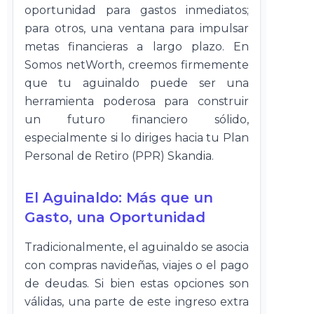
oportunidad para gastos inmediatos;
para otros, una ventana para impulsar
metas financieras a largo plazo. En
Somos netWorth, creemos firmemente
que tu aguinaldo puede ser una
herramienta poderosa para construir
un futuro financiero sólido,
especialmente si lo diriges hacia tu Plan
Personal de Retiro (PPR) Skandia.
El Aguinaldo: Más que un
Gasto, una Oportunidad
Tradicionalmente, el aguinaldo se asocia
con compras navideñas, viajes o el pago
de deudas. Si bien estas opciones son
válidas, una parte de este ingreso extra