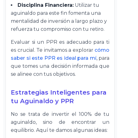
Disciplina Financiera:
Utilizar tu
aguinaldo para este fin fomenta una
mentalidad de inversión a largo plazo y
refuerza tu compromiso con tu retiro.
Evaluar si un PPR es adecuado para ti
es crucial. Te invitamos a explorar
cómo
saber si este PPR es ideal para mí
, para
que tomes una decisión informada que
se alinee con tus objetivos.
Estrategias Inteligentes para
tu Aguinaldo y PPR
No se trata de invertir el 100% de tu
aguinaldo, sino de encontrar un
equilibrio. Aquí te damos algunas ideas: