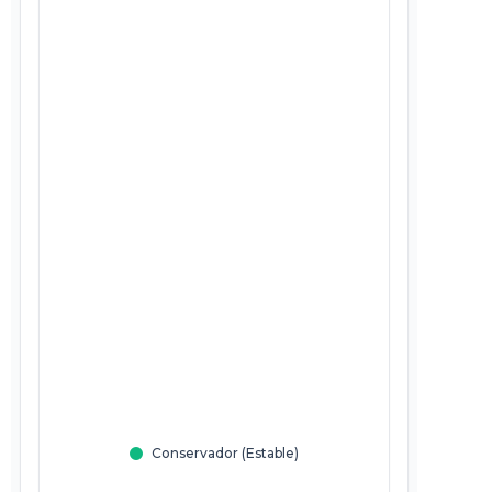
Conservador (Estable)