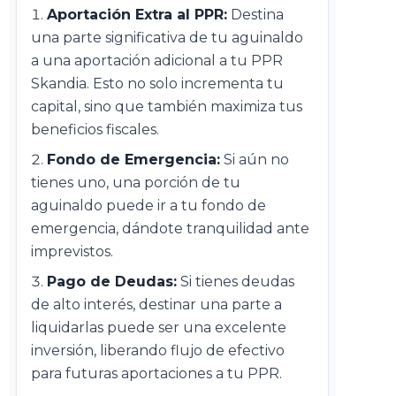
Aportación Extra al PPR:
Destina
una parte significativa de tu aguinaldo
a una aportación adicional a tu PPR
Skandia. Esto no solo incrementa tu
capital, sino que también maximiza tus
beneficios fiscales.
Fondo de Emergencia:
Si aún no
tienes uno, una porción de tu
aguinaldo puede ir a tu fondo de
emergencia, dándote tranquilidad ante
imprevistos.
Pago de Deudas:
Si tienes deudas
de alto interés, destinar una parte a
liquidarlas puede ser una excelente
inversión, liberando flujo de efectivo
para futuras aportaciones a tu PPR.