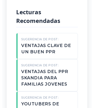
Lecturas
Recomendadas
SUGERENCIA DE POST:
VENTAJAS CLAVE DE
UN BUEN PPR
SUGERENCIA DE POST:
VENTAJAS DEL PPR
SKANDIA PARA
FAMILIAS JOVENES
SUGERENCIA DE POST:
YOUTUBERS DE