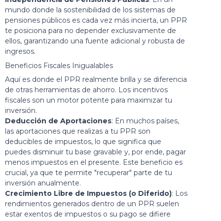
mundo donde la sostenibilidad de los sistemas de
pensiones públicos es cada vez más incierta, un PPR
te posiciona para no depender exclusivamente de
ellos, garantizando una fuente adicional y robusta de
ingresos.
Beneficios Fiscales Inigualables
Aquí es donde el PPR realmente brilla y se diferencia
de otras herramientas de ahorro. Los incentivos
fiscales son un motor potente para maximizar tu
inversión.
Deducción de Aportaciones
: En muchos países,
las aportaciones que realizas a tu PPR son
deducibles de impuestos, lo que significa que
puedes disminuir tu base gravable y, por ende, pagar
menos impuestos en el presente. Este beneficio es
crucial, ya que te permite "recuperar" parte de tu
inversión anualmente.
Crecimiento Libre de Impuestos (o Diferido)
: Los
rendimientos generados dentro de un PPR suelen
estar exentos de impuestos o su pago se difiere