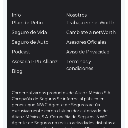
Info
Nosotros
Plan de Retiro
Trabaja en netWorth
Seguro de Vida
Cambiate a netWorth
Seguro de Auto
Asesores Oficiales
Podcast
Aviso de Privacidad
Asesoria PPR Allianz
Terminos y
condiciones
Blog
Comercializamos productos de Allianz México S.A.
Compañía de Seguros.Se informa al público en
general que NWC Agente de Seguros actúa
exclusivamente como distribuidor autorizado de
Allianz México, S.A. Compañía de Seguros. NWC
Agente de Seguros no realiza actividades distintas a