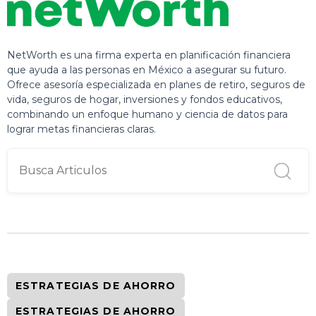
NetWorth es una firma experta en planificación financiera
que ayuda a las personas en México a asegurar su futuro.
Ofrece asesoría especializada en planes de retiro, seguros de
vida, seguros de hogar, inversiones y fondos educativos,
combinando un enfoque humano y ciencia de datos para
lograr metas financieras claras.
ESTRATEGIAS DE AHORRO
ESTRATEGIAS DE AHORRO