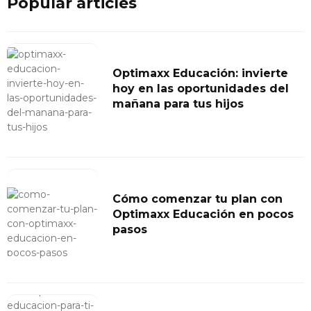
Popular articles
Optimaxx Educación: invierte
hoy en las oportunidades del
mañana para tus hijos
Cómo comenzar tu plan con
Optimaxx Educación en pocos
pasos