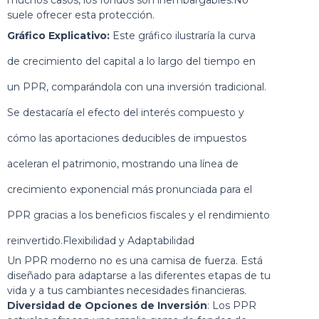
muchos casos, los fondos son inembargables.No
suele ofrecer esta protección.
Gráfico Explicativo:
Este gráfico ilustraría la curva
de crecimiento del capital a lo largo del tiempo en
un PPR, comparándola con una inversión tradicional.
Se destacaría el efecto del interés compuesto y
cómo las aportaciones deducibles de impuestos
aceleran el patrimonio, mostrando una línea de
crecimiento exponencial más pronunciada para el
PPR gracias a los beneficios fiscales y el rendimiento
reinvertido.Flexibilidad y Adaptabilidad
Un PPR moderno no es una camisa de fuerza. Está
diseñado para adaptarse a las diferentes etapas de tu
vida y a tus cambiantes necesidades financieras.
Diversidad de Opciones de Inversión
: Los PPR