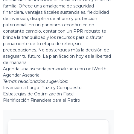
familia. Ofrece una amalgama de seguridad
financiera, ventajas fiscales sustanciales, flexibilidad
de inversión, disciplina de ahorro y protección
patrimonial. En un panorama económico en
constante cambio, contar con un PPR robusto te
brinda la tranquilidad y los recursos para disfrutar
plenamente de tu etapa de retiro, sin
preocupaciones. No postergues más la decisión de
asegurar tu futuro. La planificación hoy es la libertad
de mañana.
Agenda una asesoría personalizada con netWorth:
Agendar Asesoría
Temas relacionados sugeridos:
Inversión a Largo Plazo y Compuesto
Estrategias de Optimización Fiscal
Planificación Financiera para el Retiro