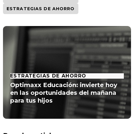
ESTRATEGIAS DE AHORRO
ESTRATEGIAS DE AHORRO
Optimaxx Educación: invierte hoy
en las oportunidades del mañana
para tus hijos