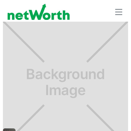
RETIRO