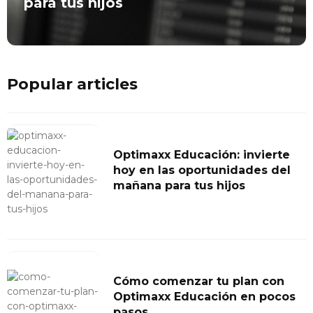
para tus hijos
Popular articles
Optimaxx Educación: invierte
hoy en las oportunidades del
mañana para tus hijos
Cómo comenzar tu plan con
Optimaxx Educación en pocos
pasos