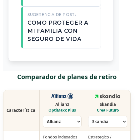
SUGERENCIA DE POST:
COMO PROTEGER A
MI FAMILIA CON
SEGURO DE VIDA
Comparador de planes de retiro
Allianz
Skandia
Característica
OptiMaxx Plus
Crea Futuro
Fondos indexados
Estrategico /