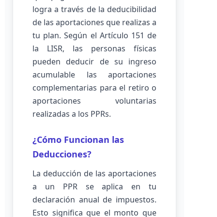
logra a través de la deducibilidad
de las aportaciones que realizas a
tu plan. Según el Artículo 151 de
la LISR, las personas físicas
pueden deducir de su ingreso
acumulable las aportaciones
complementarias para el retiro o
aportaciones voluntarias
realizadas a los PPRs.
¿Cómo Funcionan las
Deducciones?
La deducción de las aportaciones
a un PPR se aplica en tu
declaración anual de impuestos.
Esto significa que el monto que