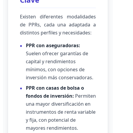
Existen diferentes modalidades
de PPRs, cada una adaptada a
distintos perfiles y necesidades:
PPR con aseguradoras:
Suelen ofrecer garantías de
capital y rendimientos
mínimos, con opciones de
inversión más conservadoras.
PPR con casas de bolsa o
fondos de inversión:
Permiten
una mayor diversificación en
instrumentos de renta variable
y fija, con potencial de
mayores rendimientos.