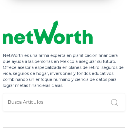
NetWorth es una firma experta en planificación financiera
que ayuda a las personas en México a asegurar su futuro.
Ofrece asesoría especializada en planes de retiro, seguros de
vida, seguros de hogar, inversiones y fondos educativos,
combinando un enfoque humano y ciencia de datos para
lograr metas financieras claras.