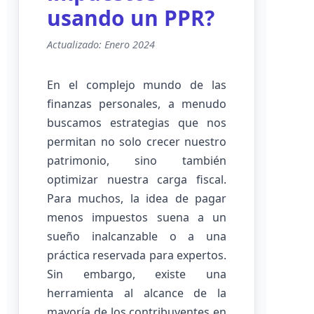
usando un PPR?
Actualizado: Enero 2024
En el complejo mundo de las
finanzas personales, a menudo
buscamos estrategias que nos
permitan no solo crecer nuestro
patrimonio, sino también
optimizar nuestra carga fiscal.
Para muchos, la idea de pagar
menos impuestos suena a un
sueño inalcanzable o a una
práctica reservada para expertos.
Sin embargo, existe una
herramienta al alcance de la
mayoría de los contribuyentes en