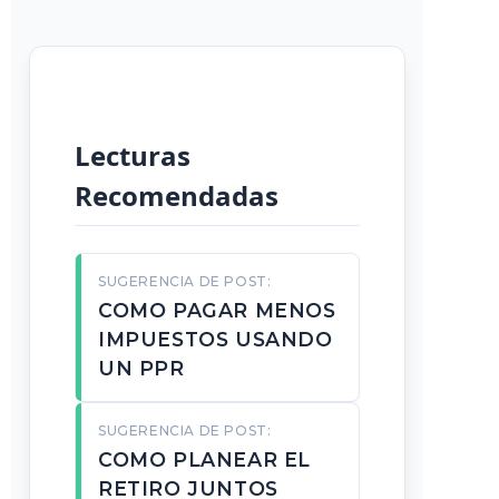
Lecturas
Recomendadas
SUGERENCIA DE POST:
COMO PAGAR MENOS
IMPUESTOS USANDO
UN PPR
SUGERENCIA DE POST:
COMO PLANEAR EL
RETIRO JUNTOS