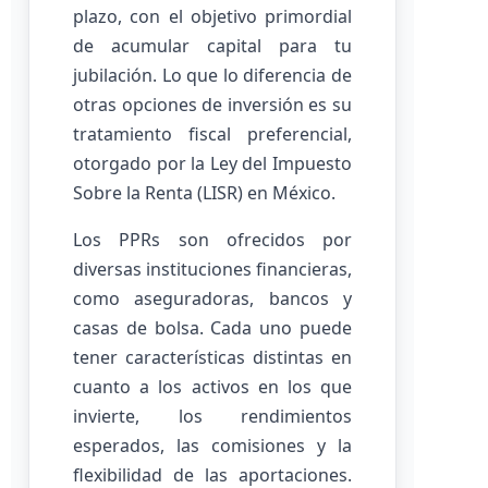
plazo, con el objetivo primordial
de acumular capital para tu
jubilación. Lo que lo diferencia de
otras opciones de inversión es su
tratamiento fiscal preferencial,
otorgado por la Ley del Impuesto
Sobre la Renta (LISR) en México.
Los PPRs son ofrecidos por
diversas instituciones financieras,
como aseguradoras, bancos y
casas de bolsa. Cada uno puede
tener características distintas en
cuanto a los activos en los que
invierte, los rendimientos
esperados, las comisiones y la
flexibilidad de las aportaciones.