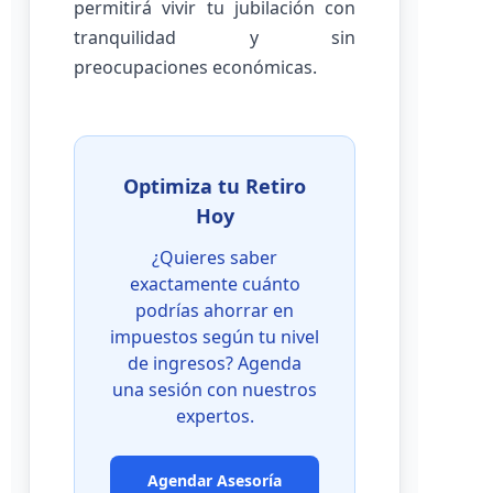
permitirá vivir tu jubilación con
tranquilidad y sin
preocupaciones económicas.
Optimiza tu Retiro
Hoy
¿Quieres saber
exactamente cuánto
podrías ahorrar en
impuestos según tu nivel
de ingresos? Agenda
una sesión con nuestros
expertos.
Agendar Asesoría