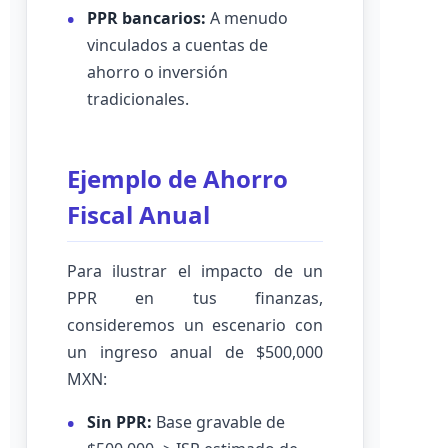
PPR bancarios:
A menudo
vinculados a cuentas de
ahorro o inversión
tradicionales.
Ejemplo de Ahorro
Fiscal Anual
Para ilustrar el impacto de un
PPR en tus finanzas,
consideremos un escenario con
un ingreso anual de $500,000
MXN:
Sin PPR:
Base gravable de