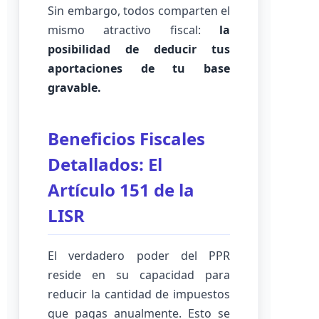
Sin embargo, todos comparten el
mismo atractivo fiscal:
la
posibilidad de deducir tus
aportaciones de tu base
gravable.
Beneficios Fiscales
Detallados: El
Artículo 151 de la
LISR
El verdadero poder del PPR
reside en su capacidad para
reducir la cantidad de impuestos
que pagas anualmente. Esto se