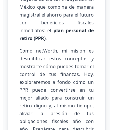
México que combina de manera
magistral el ahorro para el futuro
con beneficios fiscales
inmediatos: el
plan personal de
retiro (PPR)
.
Como netWorth, mi misión es
desmitificar estos conceptos y
mostrarte cómo puedes tomar el
control de tus finanzas. Hoy,
exploraremos a fondo cómo un
PPR puede convertirse en tu
mejor aliado para construir un
retiro digno y, al mismo tiempo,
aliviar la presión de tus
obligaciones fiscales año con
año. Prepárate para descubrir