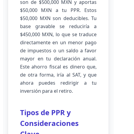
son de $500,000 MXN y aportas
$50,000 MXN a tu PPR. Estos
$50,000 MXN son deducibles. Tu
base gravable se reduciría a
$450,000 MXN, lo que se traduce
directamente en un menor pago
de impuestos o un saldo a favor
mayor en tu declaración anual.
Este ahorro fiscal es dinero que,
de otra forma, iría al SAT, y que
ahora puedes redirigir a tu
inversión para el retiro.
Tipos de PPR y
Consideraciones
Clave