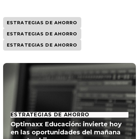
ESTRATEGIAS DE AHORRO
ESTRATEGIAS DE AHORRO
ESTRATEGIAS DE AHORRO
ESTRATEGIAS DE AHORRO
Optimaxx Educación: invierte hoy
en las oportunidades del mañana