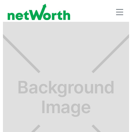
BENEFICIOS FISCALES