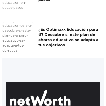
¿Es Optimaxx Educación para
ti? Descubre si este plan de
ahorro educativo se adapta a
tus objetivos