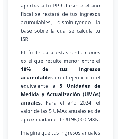
aportes a tu PPR durante el año
fiscal se restará de tus ingresos
acumulables, disminuyendo la
base sobre la cual se calcula tu
ISR.
El límite para estas deducciones
es el que resulte menor entre el
10% de tus ingresos
acumulables
en el ejercicio o el
equivalente a
5 Unidades de
Medida y Actualización (UMAs)
anuales
. Para el año 2024, el
valor de las 5 UMAs anuales es de
aproximadamente $198,000 MXN.
Imagina que tus ingresos anuales