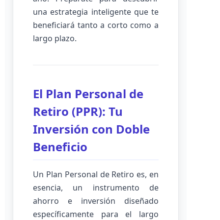
una estrategia inteligente que te
beneficiará tanto a corto como a
largo plazo.
El Plan Personal de
Retiro (PPR): Tu
Inversión con Doble
Beneficio
Un Plan Personal de Retiro es, en
esencia, un instrumento de
ahorro e inversión diseñado
específicamente para el largo