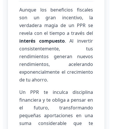
Aunque los beneficios fiscales
son un gran incentivo, la
verdadera magia de un PPR se
revela con el tiempo a través del
interés compuesto
. Al invertir
consistentemente, tus
rendimientos generan nuevos
rendimientos, acelerando
exponencialmente el crecimiento
de tu ahorro.
Un PPR te inculca disciplina
financiera y te obliga a pensar en
el futuro, transformando
pequeñas aportaciones en una
suma considerable que te