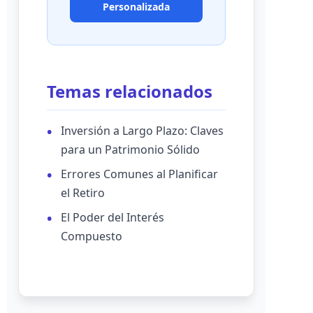
Personalizada
Temas relacionados
Inversión a Largo Plazo: Claves
para un Patrimonio Sólido
Errores Comunes al Planificar
el Retiro
El Poder del Interés
Compuesto